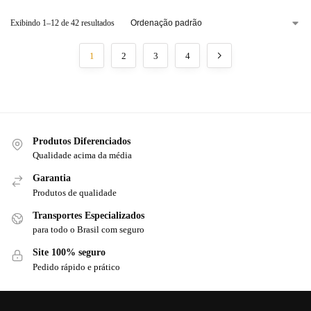
Exibindo 1–12 de 42 resultados
1
2
3
4
Produtos Diferenciados
Qualidade acima da média
Garantia
Produtos de qualidade
Transportes Especializados
para todo o Brasil com seguro
Site 100% seguro
Pedido rápido e prático