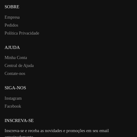
SOBRE
Empresa
Pedidos
Política Privacidade
AJUDA
Minha Conta
Central de Ajuda
Contate-nos
SIGA-NOS
Instagram
Facebook
INSCREVA-SE
Inscreva-se e receba as novidades e promoções em seu email