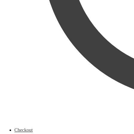
Checkout