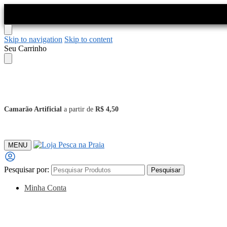
Skip to navigation
Skip to content
Seu Carrinho
Camarão Artificial
a partir de
R$ 4,50
MENU
Pesquisar por:
Pesquisar
Minha Conta