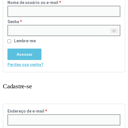
Nome de usuário ou e-mail
*
Senha
*
Lembre-me
Acessar
Perdeu sua senha?
Cadastre-se
Endereço de e-mail
*