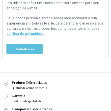
Um link para definir uma nova senha será enviado para seu
endereço de e-mail.
Seus dados pessoais serão usados para aprimorar a sua
experiência em todo este site, para gerenciar o acesso a sua
conta e para outros propósitos, como descritos em nossa
política de privacidade
.
Cadastre-se
Produtos Diferenciados
Qualidade acima da média
Garantia
Produtos de qualidade
Transportes Especializados