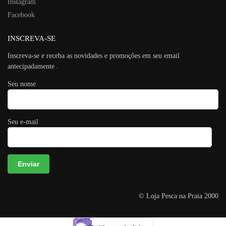
Instagram
Facebook
INSCREVA-SE
Inscreva-se e receba as novidades e promoções em seu email
antecipadamente .
Seu nome
Seu e-mail
© Loja Pesca na Praia 2000