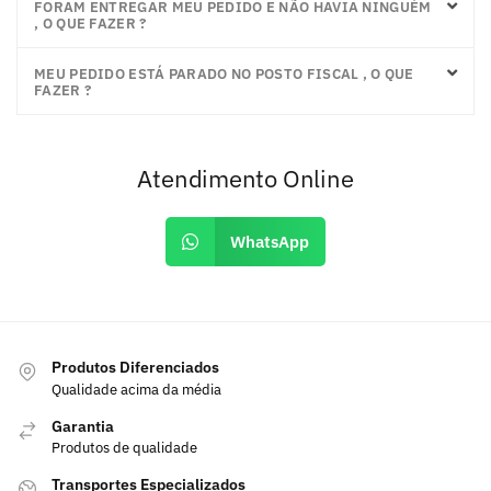
FORAM ENTREGAR MEU PEDIDO E NÃO HAVIA NINGUÉM
, O QUE FAZER ?
MEU PEDIDO ESTÁ PARADO NO POSTO FISCAL , O QUE
FAZER ?
Atendimento Online
WhatsApp
Produtos Diferenciados
Qualidade acima da média
Garantia
Produtos de qualidade
Transportes Especializados