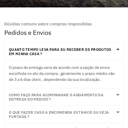
Dúvidas comuns sobre compras respondidas
Pedidos e Envios
QUANTO TEMPO LEVA PARA EU RECEBER OS PRODUTOS
EM MINHA CASA ?
O prazo de entrega varia de acordo com a opção de envio
escolhida no ato da compra , geralmente o prazo médio são
de 3 a 6 dias úteis , dependendo da sua localização .
COMO FAÇO PARA ACOMPANHAR O ANDAMENTO DA
ENTREGA DO PEDIDO ?
O QUE FAZER CASO A ENCOMENDA EXTRAVIE OU SEJA
FURTADA ?