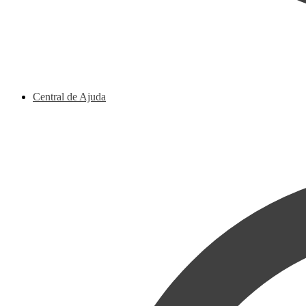
Central de Ajuda