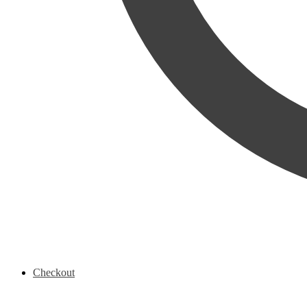
Checkout