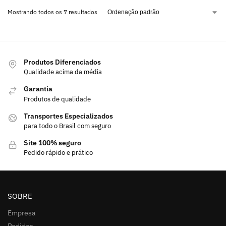
Mostrando todos os 7 resultados
Produtos Diferenciados
Qualidade acima da média
Garantia
Produtos de qualidade
Transportes Especializados
para todo o Brasil com seguro
Site 100% seguro
Pedido rápido e prático
SOBRE
Empresa