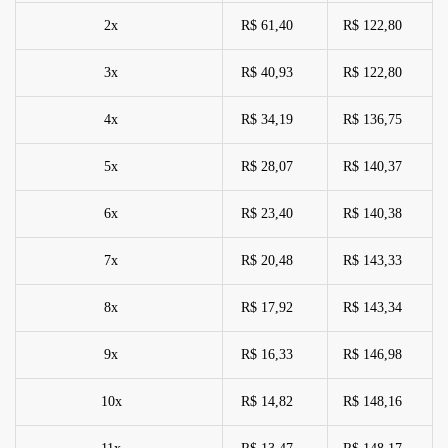
2x
R$ 61,40
R$ 122,80
3x
R$ 40,93
R$ 122,80
4x
R$ 34,19
R$ 136,75
5x
R$ 28,07
R$ 140,37
6x
R$ 23,40
R$ 140,38
7x
R$ 20,48
R$ 143,33
8x
R$ 17,92
R$ 143,34
9x
R$ 16,33
R$ 146,98
10x
R$ 14,82
R$ 148,16