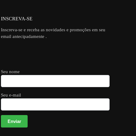
INSCREVA-SE
Inscreva-se e receba as novidades e promoções em seu
email antecipadamente .
Seu nome
Seu e-mail