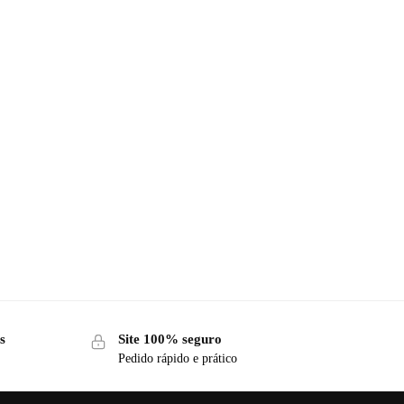
s
Site 100% seguro
Pedido rápido e prático