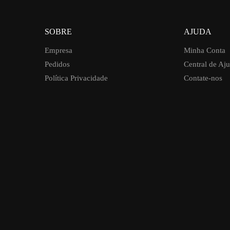
SOBRE
AJUDA
Empresa
Minha Conta
Pedidos
Central de Aj
Política Privacidade
Contate-nos