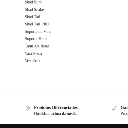
Shad Slim
Shad Snake
Shad Tail
Shad Tail PRO
Suporte de Vara
Suporte Hook
Tatuí Artificial
Vara Pesca
Vestuário
Produtos Diferenciados
Gar
Qualidade acima da média
Prod