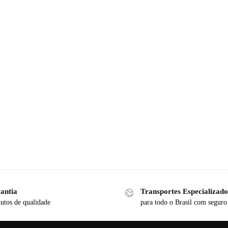
antia
Transportes Especializado
utos de qualidade
para todo o Brasil com seguro