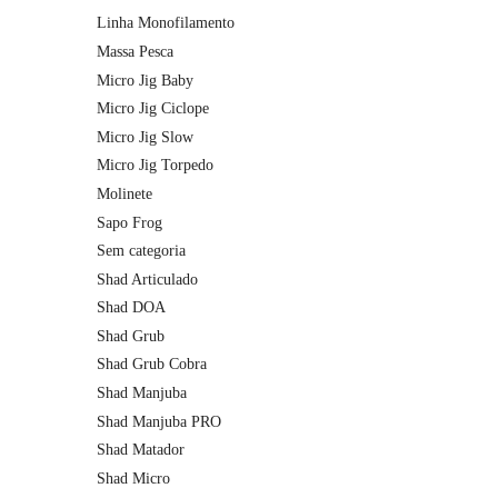
Linha Monofilamento
Massa Pesca
Micro Jig Baby
Micro Jig Ciclope
Micro Jig Slow
Micro Jig Torpedo
Molinete
Sapo Frog
Sem categoria
Shad Articulado
Shad DOA
Shad Grub
Shad Grub Cobra
Shad Manjuba
Shad Manjuba PRO
Shad Matador
Shad Micro