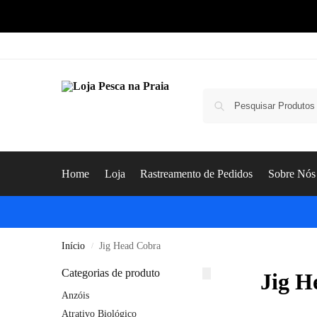
Home
Loja
Rastreamento de Pedidos
Sobre Nós
Início
Jig Head Cobra
/
Categorias de produto
Jig H
Anzóis
Atrativo Biológico