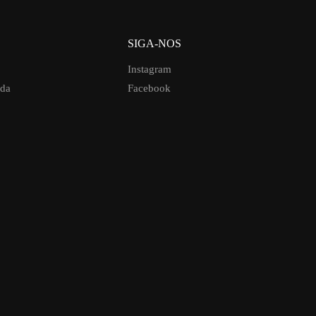
SIGA-NOS
Instagram
uda
Facebook