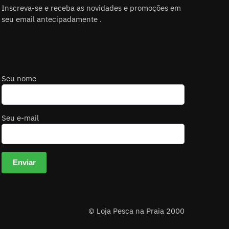
Inscreva-se e receba as novidades e promoções em
seu email antecipadamente .
Seu nome
Seu e-mail
© Loja Pesca na Praia 2000