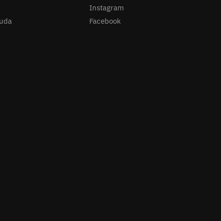
Instagram
juda
Facebook