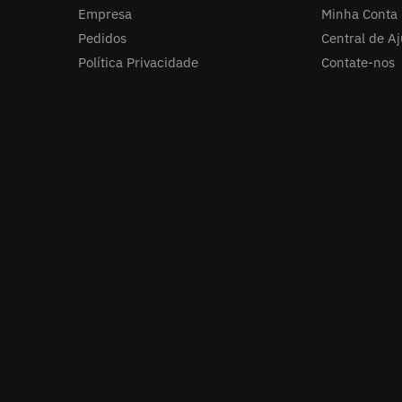
Empresa
Minha Conta
Pedidos
Central de A
Política Privacidade
Contate-nos