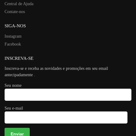
Central de Ajuda
Contate-nos
SIGA-NOS
Instagram
Facebook
INSCREVA-SE
Inscreva-se e receba as novidades e promoções em seu email
antecipadamente .
Seu nome
Seu e-mail