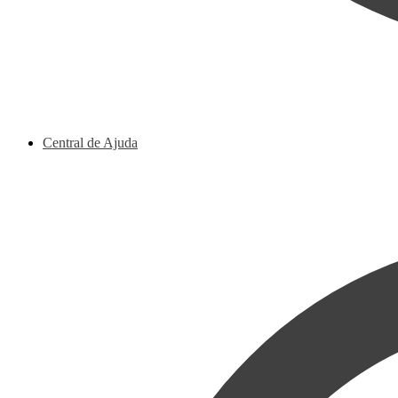
Central de Ajuda