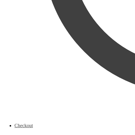
Checkout