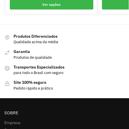
Ver opções
Produtos Diferenciados
Qualidade acima da média
Garantia
Produtos de qualidade
Transportes Especializados
para todo o Brasil com seguro
Site 100% seguro
Pedido rápido e prático
SOBRE
Empresa