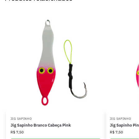
JIG SAPINHO
JIG SAPINHO
Jig Sapinho Branco Cabeça Pink
Jig Sapinho Pi
R$
7,50
R$
7,50