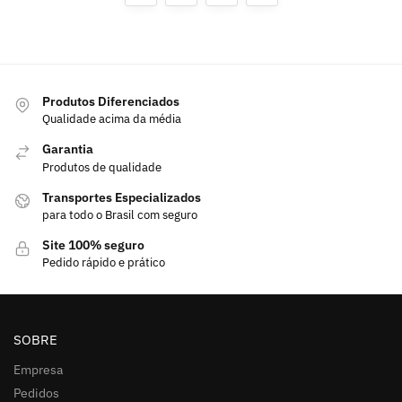
Produtos Diferenciados
Qualidade acima da média
Garantia
Produtos de qualidade
Transportes Especializados
para todo o Brasil com seguro
Site 100% seguro
Pedido rápido e prático
SOBRE
Empresa
Pedidos