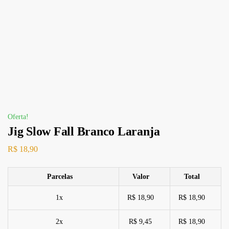
Oferta!
Jig Slow Fall Branco Laranja
R$
18,90
Parcelas
Valor
Total
1x
R$ 18,90
R$ 18,90
2x
R$ 9,45
R$ 18,90