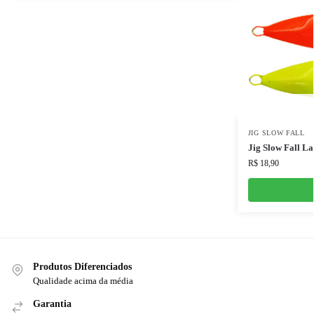
JIG SLOW FALL
Jig Slow Fall L
R$
18,90
Produtos Diferenciados
Qualidade acima da média
Garantia