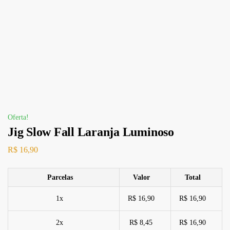
Oferta!
Jig Slow Fall Laranja Luminoso
R$
16,90
Parcelas
Valor
Total
1x
R$ 16,90
R$ 16,90
2x
R$ 8,45
R$ 16,90