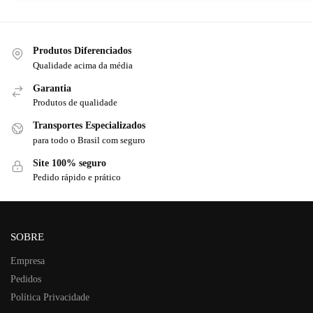
Produtos Diferenciados
Qualidade acima da média
Garantia
Produtos de qualidade
Transportes Especializados
para todo o Brasil com seguro
Site 100% seguro
Pedido rápido e prático
SOBRE
Empresa
Pedidos
Política Privacidade