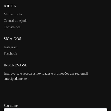
AJUDA
Minha Conta
Central de Ajuda
Contate-nos
SIGA-NOS
Instagram
Facebook
INSCREVA-SE
Inscreva-se e receba as novidades e promoções em seu email
antecipadamente .
Seu nome