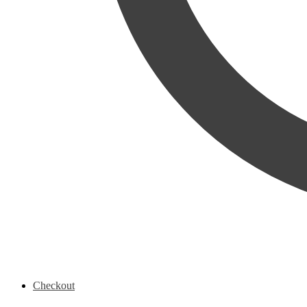
Checkout