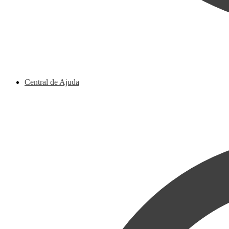
Central de Ajuda