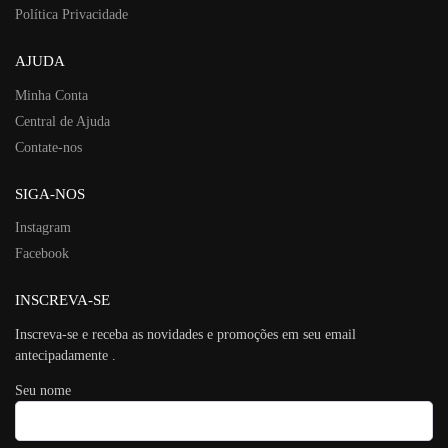
Política Privacidade
AJUDA
Minha Conta
Central de Ajuda
Contate-nos
SIGA-NOS
Instagram
Facebook
INSCREVA-SE
Inscreva-se e receba as novidades e promoções em seu email
antecipadamente .
Seu nome