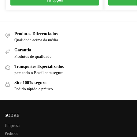
Ver opções
Produtos Diferenciados
Qualidade acima da média
Garantia
Produtos de qualidade
Transportes Especializados
para todo o Brasil com seguro
Site 100% seguro
Pedido rápido e prático
SOBRE
Empresa
Pedidos