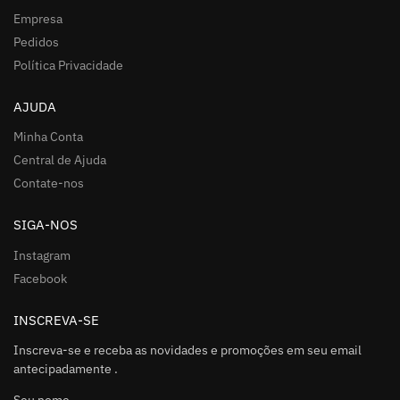
Empresa
Pedidos
Política Privacidade
AJUDA
Minha Conta
Central de Ajuda
Contate-nos
SIGA-NOS
Instagram
Facebook
INSCREVA-SE
Inscreva-se e receba as novidades e promoções em seu email
antecipadamente .