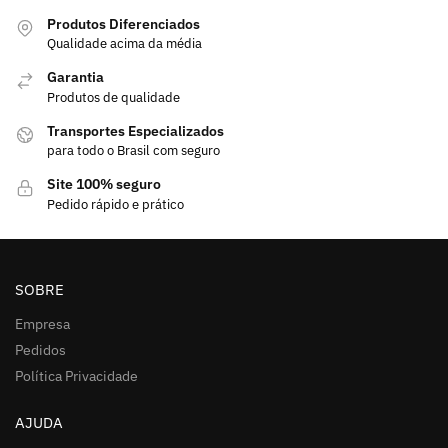
Produtos Diferenciados
Qualidade acima da média
Garantia
Produtos de qualidade
Transportes Especializados
para todo o Brasil com seguro
Site 100% seguro
Pedido rápido e prático
SOBRE
Empresa
Pedidos
Política Privacidade
AJUDA