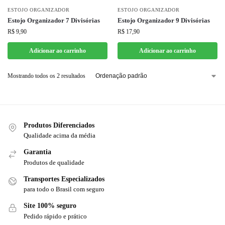
ESTOJO ORGANIZADOR
ESTOJO ORGANIZADOR
Estojo Organizador 7 Divisórias
Estojo Organizador 9 Divisórias
R$
9,90
R$
17,90
Adicionar ao carrinho
Adicionar ao carrinho
Mostrando todos os 2 resultados
Produtos Diferenciados
Qualidade acima da média
Garantia
Produtos de qualidade
Transportes Especializados
para todo o Brasil com seguro
Site 100% seguro
Pedido rápido e prático