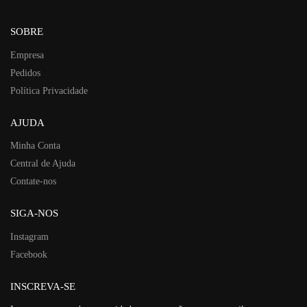
SOBRE
Empresa
Pedidos
Política Privacidade
AJUDA
Minha Conta
Central de Ajuda
Contate-nos
SIGA-NOS
Instagram
Facebook
INSCREVA-SE