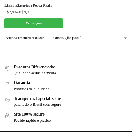
Linha Elastricot Pesca Praia
R$
5,50
–
R$
5,90
Ver opções
Exibindo um único resultado
Produtos Diferenciados
Qualidade acima da média
Garantia
Produtos de qualidade
Transportes Especializados
para todo o Brasil com seguro
Site 100% seguro
Pedido rápido e prático