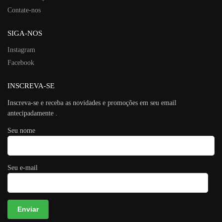
Contate-nos
SIGA-NOS
Instagram
Facebook
INSCREVA-SE
Inscreva-se e receba as novidades e promoções em seu email
antecipadamente .
Seu nome
Seu e-mail