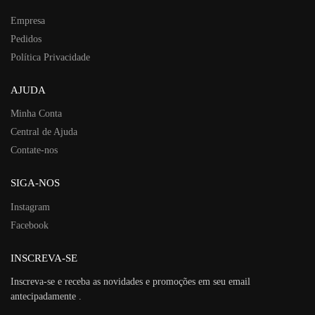
Empresa
Pedidos
Política Privacidade
AJUDA
Minha Conta
Central de Ajuda
Contate-nos
SIGA-NOS
Instagram
Facebook
INSCREVA-SE
Inscreva-se e receba as novidades e promoções em seu email
antecipadamente .