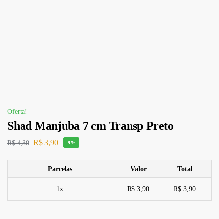
Oferta!
Shad Manjuba 7 cm Transp Preto
R$
3,90
R$
4,30
-9%
Parcelas
Valor
Total
1x
R$ 3,90
R$ 3,90