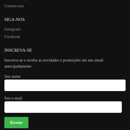
Contate-nos
SIGA-NOS
Instagram
Facebook
INSCREVA-SE
Inscreva-se e receba as novidades e promoções em seu email
antecipadamente .
Seu nome
Seu e-mail