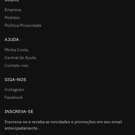
Empresa
Pedidos
Política Privacidade
AJUDA
Minha Conta
Central de Ajuda
Contate-nos
SIGA-NOS
Instagram
Facebook
INSCREVA-SE
Inscreva-se e receba as novidades e promoções em seu email
antecipadamente .