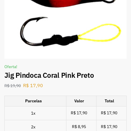
Oferta!
Jig Pindoca Coral Pink Preto
R$
17,90
R$
19,90
Parcelas
Valor
Total
R$ 17,90
R$ 17,90
1x
R$ 8,95
R$ 17,90
2x