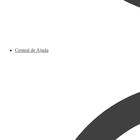
Central de Ajuda