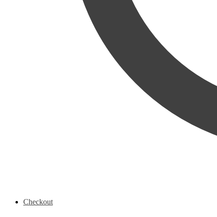
Checkout