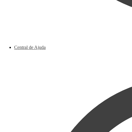
Central de Ajuda