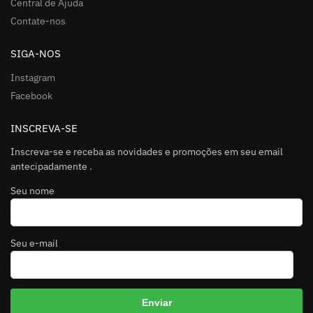
Central de Ajuda
Contate-nos
SIGA-NOS
Instagram
Facebook
INSCREVA-SE
Inscreva-se e receba as novidades e promoções em seu email
antecipadamente .
Seu nome
Seu e-mail