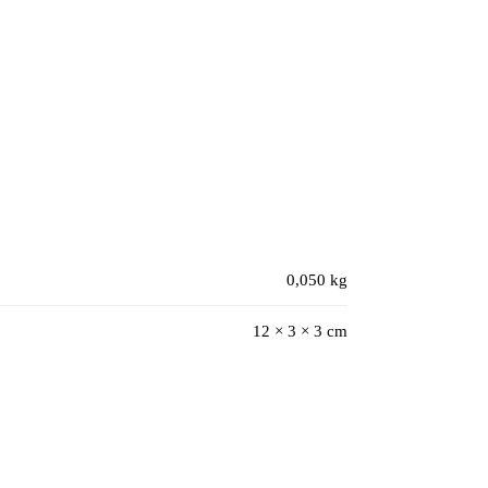
0,050 kg
12 × 3 × 3 cm