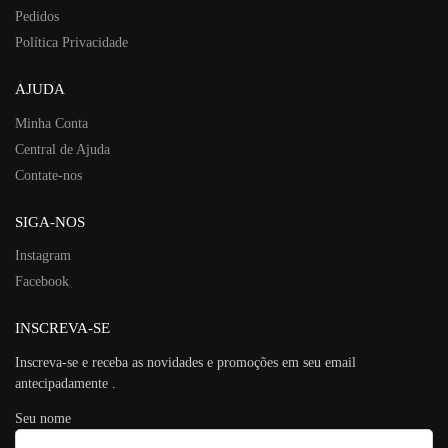
Pedidos
Política Privacidade
AJUDA
Minha Conta
Central de Ajuda
Contate-nos
SIGA-NOS
Instagram
Facebook
INSCREVA-SE
Inscreva-se e receba as novidades e promoções em seu email
antecipadamente .
Seu nome