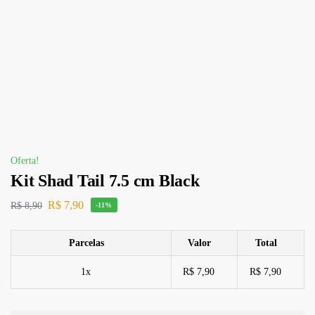
Oferta!
Kit Shad Tail 7.5 cm Black
R$
7,90
R$
8,90
-11%
Parcelas
Valor
Total
1x
R$ 7,90
R$ 7,90