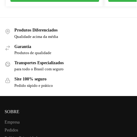
Produtos Diferenciados
Qualidade acima da média
Garantia
Produtos de qualidade
Transportes Especializados
para todo o Brasil com seguro
Site 100% seguro
Pedido rápido e prático
SOBRE
Empresa
Pedidos