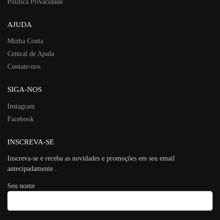
Política Privacidade
AJUDA
Minha Conta
Central de Ajuda
Contate-nos
SIGA-NOS
Instagram
Facebook
INSCREVA-SE
Inscreva-se e receba as novidades e promoções em seu email
antecipadamente .
Seu nome