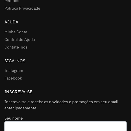
Pedidos
Política Privacidade
AJUDA
Minha Conta
Central de Ajuda
Contate-nos
SIGA-NOS
Instagram
Facebook
INSCREVA-SE
Inscreva-se e receba as novidades e promoções em seu email
antecipadamente .
Seu nome