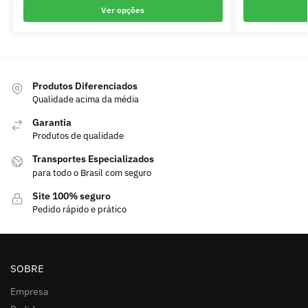
Ver opções
Produtos Diferenciados
Qualidade acima da média
Garantia
Produtos de qualidade
Transportes Especializados
para todo o Brasil com seguro
Site 100% seguro
Pedido rápido e prático
SOBRE
Empresa