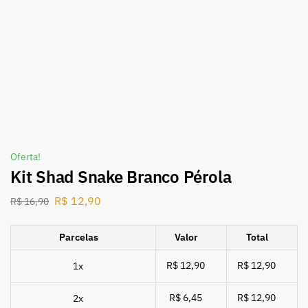
Oferta!
Kit Shad Snake Branco Pérola
R$
12,90
R$
16,90
Parcelas
Valor
Total
R$ 12,90
R$ 12,90
1x
R$ 6,45
R$ 12,90
2x