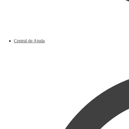
Central de Ajuda