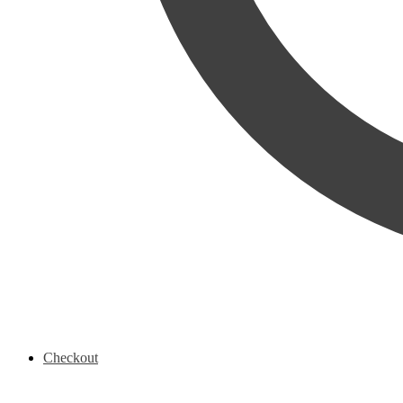
Checkout