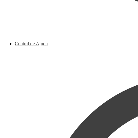
Central de Ajuda