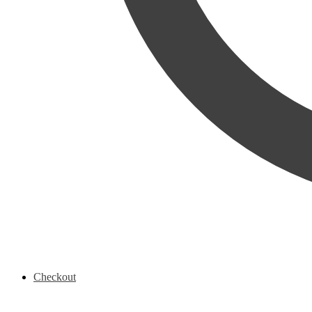
Checkout