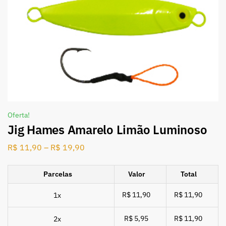
Oferta!
Jig Hames Amarelo Limão Luminoso
R$
11,90
–
R$
19,90
Parcelas
Valor
Total
R$ 11,90
R$ 11,90
1x
R$ 5,95
R$ 11,90
2x