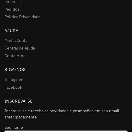
Empresa
Pedidos
Política Privacidade
AJUDA
Minha Conta
Central de Ajuda
Contate-nos
SIGA-NOS
Instagram
Facebook
INSCREVA-SE
Inscreva-se e receba as novidades e promoções em seu email
antecipadamente .
Seu nome