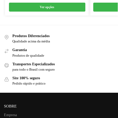
Ver opções
Produtos Diferenciados
Qualidade acima da média
Garantia
Produtos de qualidade
Transportes Especializados
para todo o Brasil com seguro
Site 100% seguro
Pedido rápido e prático
SOBRE
Empresa