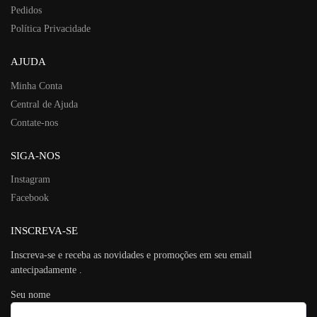
Pedidos
Política Privacidade
AJUDA
Minha Conta
Central de Ajuda
Contate-nos
SIGA-NOS
Instagram
Facebook
INSCREVA-SE
Inscreva-se e receba as novidades e promoções em seu email
antecipadamente .
Seu nome