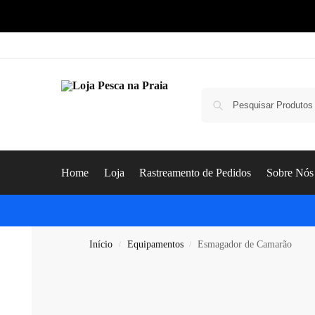
Home
Loja
Rastreamento de Pedidos
Sobre Nós
Início
Equipamentos
Esmagador de Camarão
/
/