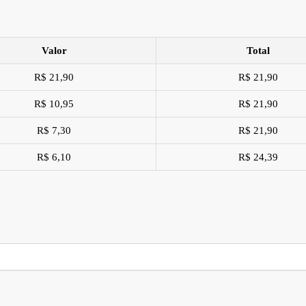
Valor
Total
R$ 21,90
R$ 21,90
R$ 10,95
R$ 21,90
R$ 7,30
R$ 21,90
R$ 6,10
R$ 24,39