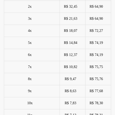
2x
R$ 32,45
R$ 64,90
3x
R$ 21,63
R$ 64,90
4x
R$ 18,07
R$ 72,27
5x
R$ 14,84
R$ 74,19
6x
R$ 12,37
R$ 74,19
7x
R$ 10,82
R$ 75,75
8x
R$ 9,47
R$ 75,76
9x
R$ 8,63
R$ 77,68
10x
R$ 7,83
R$ 78,30