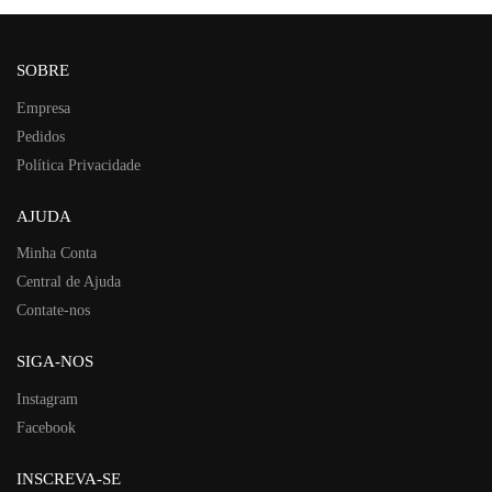
SOBRE
Empresa
Pedidos
Política Privacidade
AJUDA
Minha Conta
Central de Ajuda
Contate-nos
SIGA-NOS
Instagram
Facebook
INSCREVA-SE