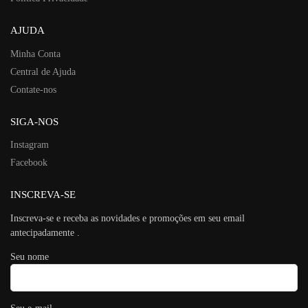
AJUDA
Minha Conta
Central de Ajuda
Contate-nos
SIGA-NOS
Instagram
Facebook
INSCREVA-SE
Inscreva-se e receba as novidades e promoções em seu email
antecipadamente .
Seu nome