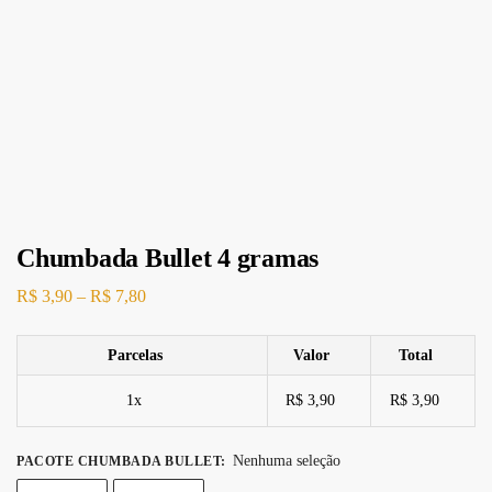
Chumbada Bullet 4 gramas
R$
3,90
–
R$
7,80
Parcelas
Valor
Total
1x
R$ 3,90
R$ 3,90
Nenhuma seleção
PACOTE CHUMBADA BULLET
: