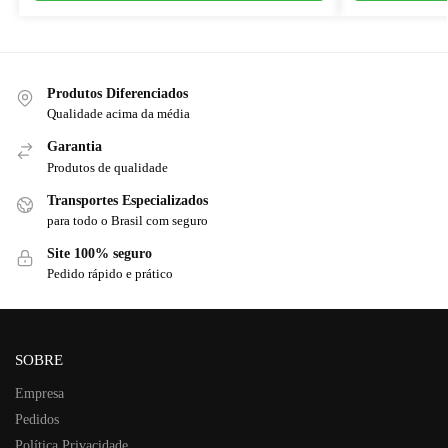
Produtos Diferenciados
Qualidade acima da média
Garantia
Produtos de qualidade
Transportes Especializados
para todo o Brasil com seguro
Site 100% seguro
Pedido rápido e prático
SOBRE
Empresa
Pedidos
Política Privacidade