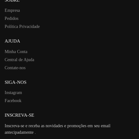
Empresa
Pedidos
Política Privacidade
AJUDA
Minha Conta
Central de Ajuda
Contate-nos
SIGA-NOS
Instagram
Facebook
INSCREVA-SE
Inscreva-se e receba as novidades e promoções em seu email
antecipadamente .