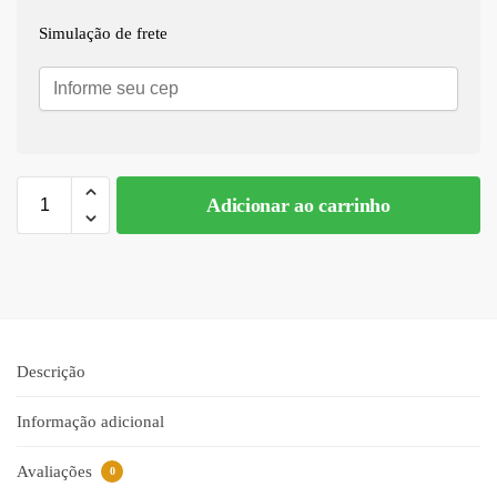
Simulação de frete
Adicionar ao carrinho
Descrição
Informação adicional
Avaliações
0