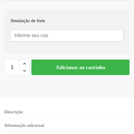
Simulação de frete
Adicionar ao carrinho
Descrição
Informação adicional