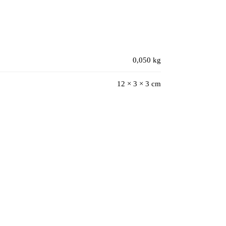
0,050 kg
12 × 3 × 3 cm