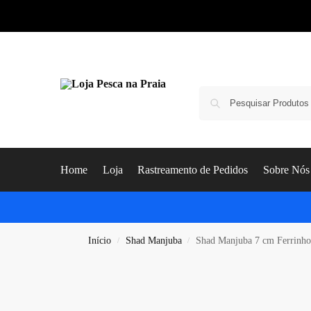
Home
Loja
Rastreamento de Pedidos
Sobre Nós
Início
Shad Manjuba
Shad Manjuba 7 cm Ferrinho
/
/