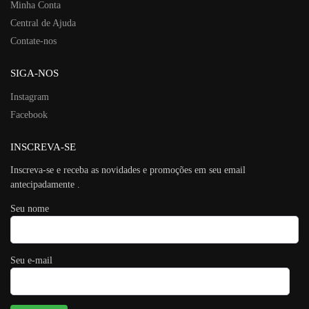
Minha Conta
Central de Ajuda
Contate-nos
SIGA-NOS
Instagram
Facebook
INSCREVA-SE
Inscreva-se e receba as novidades e promoções em seu email
antecipadamente .
Seu nome
Seu e-mail