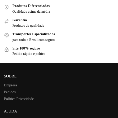
Produtos Diferenciados
Qualidade acima da média
Garantia
Produtos de qualidade
Transportes Especializados
para todo o Brasil com seguro
Site 100% seguro
Pedido rápido e prático
SOBRE
Empresa
Pedidos
Política Privacidade
AJUDA