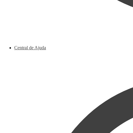
Central de Ajuda