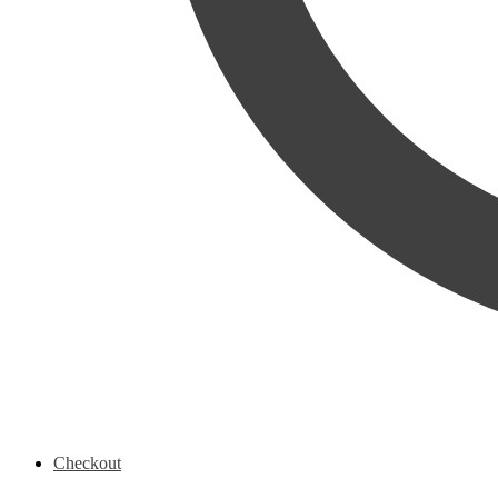
Checkout