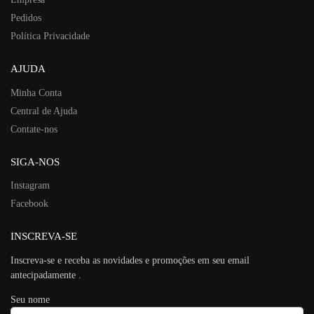
Pedidos
Política Privacidade
AJUDA
Minha Conta
Central de Ajuda
Contate-nos
SIGA-NOS
Instagram
Facebook
INSCREVA-SE
Inscreva-se e receba as novidades e promoções em seu email
antecipadamente .
Seu nome