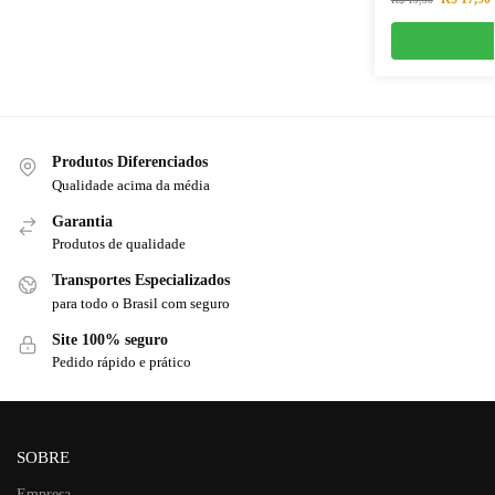
Produtos Diferenciados
Qualidade acima da média
Garantia
Produtos de qualidade
Transportes Especializados
para todo o Brasil com seguro
Site 100% seguro
Pedido rápido e prático
SOBRE
Empresa