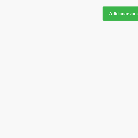
Adicionar ao 