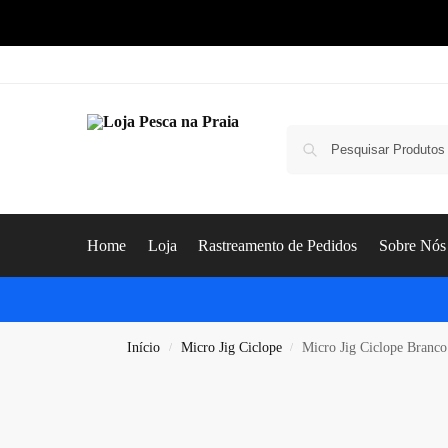
Home
Loja
Rastreamento de Pedidos
Sobre Nós
Início
Micro Jig Ciclope
Micro Jig Ciclope Branc
/
/