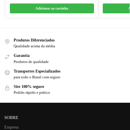
Adicionar ao carrinho
A
Produtos Diferenciados
Qualidade acima da média
Garantia
Produtos de qualidade
Transportes Especializados
para todo o Brasil com seguro
Site 100% seguro
Pedido rápido e prático
SOBRE
Empresa