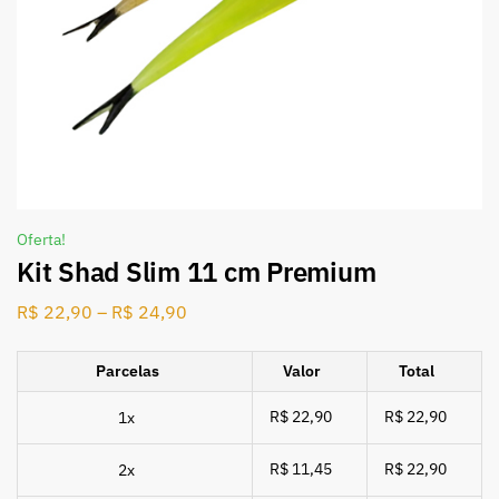
Oferta!
Kit Shad Slim 11 cm Premium
R$
22,90
–
R$
24,90
Parcelas
Valor
Total
R$ 22,90
R$ 22,90
1x
R$ 11,45
R$ 22,90
2x