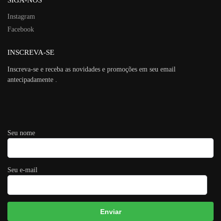
Instagram
Facebook
INSCREVA-SE
Inscreva-se e receba as novidades e promoções em seu email
antecipadamente .
Seu nome
Seu e-mail