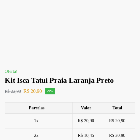
Oferta!
Kit Isca Tatuí Praia Laranja Preto
R$
20,90
R$
22,90
-9%
Parcelas
Valor
Total
1x
R$ 20,90
R$ 20,90
2x
R$ 10,45
R$ 20,90