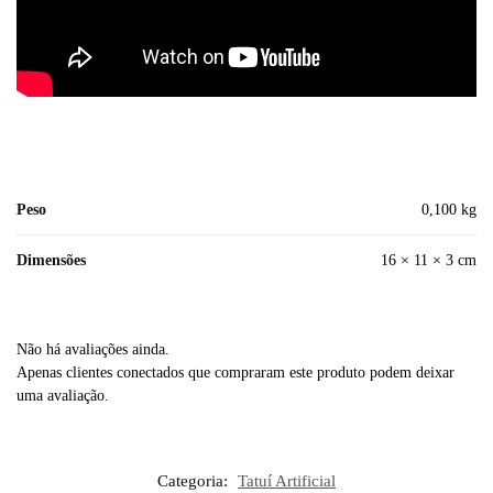
Peso
0,100 kg
Dimensões
16 × 11 × 3 cm
Não há avaliações ainda.
Apenas clientes conectados que compraram este produto podem deixar
uma avaliação.
Categoria:
Tatuí Artificial