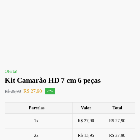
Oferta!
Kit Camarão HD 7 cm 6 peças
R$
27,90
R$
29,90
-7%
Parcelas
Valor
Total
1x
R$ 27,90
R$ 27,90
2x
R$ 13,95
R$ 27,90