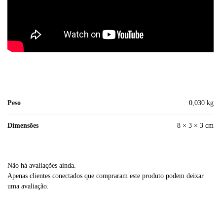
Peso
0,030 kg
Dimensões
8 × 3 × 3 cm
Não há avaliações ainda.
Apenas clientes conectados que compraram este produto podem deixar
uma avaliação.